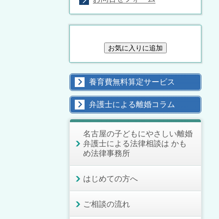
養育費無料算定サービス
弁護士による離婚コラム
名古屋の子どもにやさしい離婚
弁護士による法律相談は かも
め法律事務所
はじめての方へ
ご相談の流れ