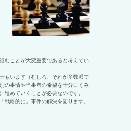
組むことが大変重要であると考えてい
士もいます（むしろ、それが多数派で
別の事情や当事者の希望を十分にくみ
に進めていくことが必要なのです。
「戦略的に」事件の解決を図ります。