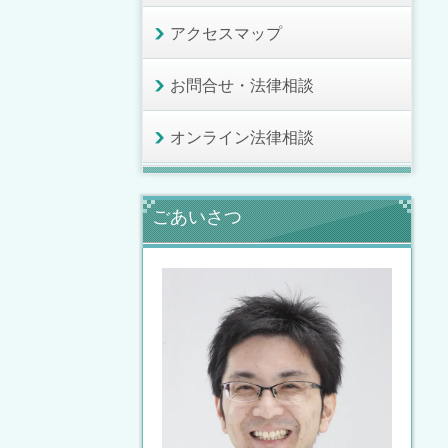
アクセスマップ
お問合せ・法律相談
オンライン法律相談
ごあいさつ