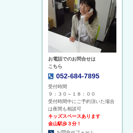
お電話でのお問合せは
こちら
052-684-7895
受付時間
９：３０～１８：００
受付時間中にご予約頂いた場合
は夜間も相談可
キッズスペースあります
金山駅歩３分！
お問合せフォーム