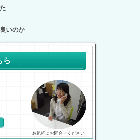
た
良いのか
ちら
お気軽にお問合せください