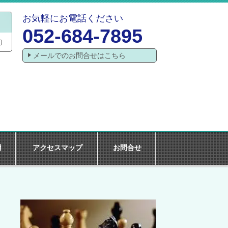
お気軽にお電話ください
052-684-7895
）
メールでのお問合せはこちら
用
アクセスマップ
お問合せ