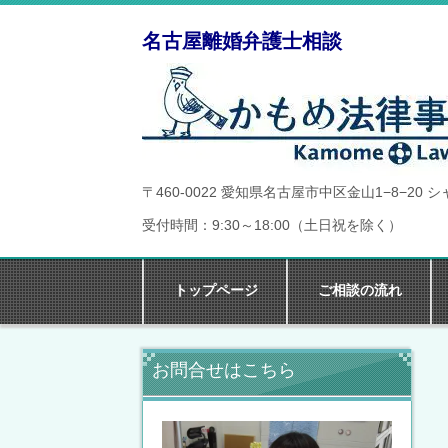
名古屋離婚弁護士相談
〒460-0022 愛知県名古屋市中区金山1−8−20
受付時間：9:30～18:00（土日祝を除く）
トップページ
ご相談の流れ
お問合せはこちら