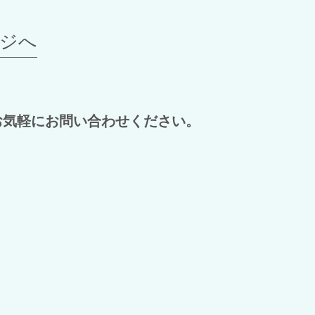
ジへ
お気軽にお問い合わせください。