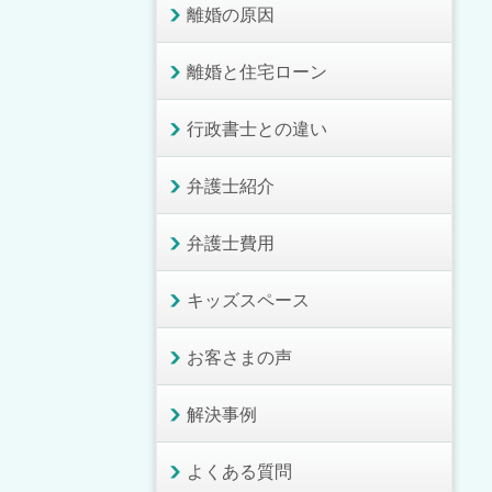
離婚の原因
離婚と住宅ローン
行政書士との違い
弁護士紹介
弁護士費用
キッズスペース
お客さまの声
解決事例
よくある質問